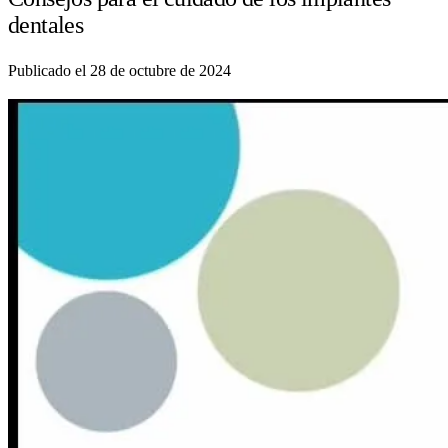
dentales
Publicado el 28 de octubre de 2024