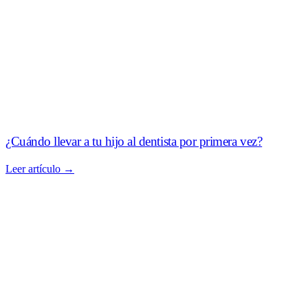
¿Cuándo llevar a tu hijo al dentista por primera vez?
Leer artículo →