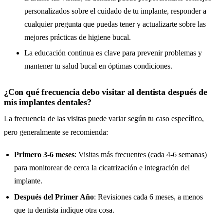
personalizados sobre el cuidado de tu implante, responder a
cualquier pregunta que puedas tener y actualizarte sobre las
mejores prácticas de higiene bucal.
La educación continua es clave para prevenir problemas y
mantener tu salud bucal en óptimas condiciones.
¿Con qué frecuencia debo visitar al dentista después de
mis implantes dentales?
La frecuencia de las visitas puede variar según tu caso específico,
pero generalmente se recomienda:
Primero 3-6 meses
: Visitas más frecuentes (cada 4-6 semanas)
para monitorear de cerca la cicatrización e integración del
implante.
Después del Primer Año
: Revisiones cada 6 meses, a menos
que tu dentista indique otra cosa.