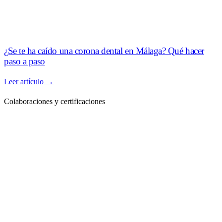
¿Se te ha caído una corona dental en Málaga? Qué hacer
paso a paso
Leer artículo →
Colaboraciones y certificaciones