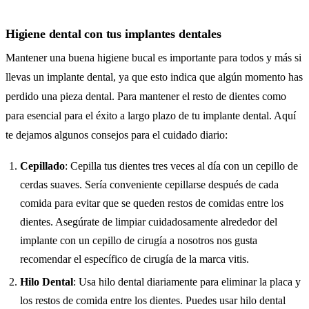
Higiene dental con tus implantes dentales
Mantener una buena higiene bucal es importante para todos y más si
llevas un implante dental, ya que esto indica que algún momento has
perdido una pieza dental. Para mantener el resto de dientes como
para esencial para el éxito a largo plazo de tu implante dental. Aquí
te dejamos algunos consejos para el cuidado diario:
Cepillado
: Cepilla tus dientes tres veces al día con un cepillo de
cerdas suaves. Sería conveniente cepillarse después de cada
comida para evitar que se queden restos de comidas entre los
dientes. Asegúrate de limpiar cuidadosamente alrededor del
implante con un cepillo de cirugía a nosotros nos gusta
recomendar el específico de cirugía de la marca vitis.
Hilo Dental
: Usa hilo dental diariamente para eliminar la placa y
los restos de comida entre los dientes. Puedes usar hilo dental