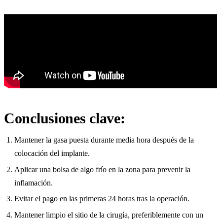
Conclusiones clave:
Mantener la gasa puesta durante media hora después de la
colocación del implante.
Aplicar una bolsa de algo frío en la zona para prevenir la
inflamación.
Evitar el pago en las primeras 24 horas tras la operación.
Mantener limpio el sitio de la cirugía, preferiblemente con un