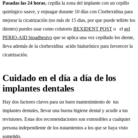
Pasadas las 24 horas
, cepilla la zona del implante con un cepillo
quirúrgico suave, y enjuagar durante 10 días con Clorhexidina para
mejorar la cicatrización (no más de 15 dias, por que puede teñirte los
dientes) puedes usar como colutorio
BEXIDENT POST
o el
gel
PERIO-AID bioadhesivo
que se aplica una vez cepillado los diente,
lleva además de la clorhexidina acido hialurónico para favorecer la
cicatrización.
Cuidado en el día a día de los
implantes dentales
Hay dos factores claves para un buen mantenimiento de tus
implantes dentales, llevar una buena higiene dental y acudir a tus
revisiones. Estas dos recomendaciones son extensibles a cualquier
persona independiente de los tratamientos a los que se haya visto
sometido.