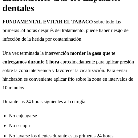
dentales
FUNDAMENTAL EVITAR EL TABACO
sobre todo las
primeras 24 horas después del tratamiento. puede haber riesgo de
infección de la herida por contaminación.
Una vez terminada la intervención
morder la gasa que te
entregamos durante 1 hora
aproximadamente para aplicar presión
sobre la zona intervenida y favorecer la cicatrización. Para evitar
hinchazón es conveniente aplicar frio sobre la zona en intervalos de
10 minutos.
Durante las 24 horas siguientes a la cirugía:
No enjuagarse
No escupir
No lavarse los dientes durante estas primeras 24 horas.