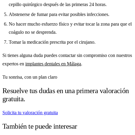
cepillo quirúrgico después de las primeras 24 horas.
Abstenerse de fumar para evitar posibles infecciones.
No hacer mucho esfuerzo físico y evitar tocar la zona para que el
coágulo no se desprenda.
Tomar la medicación prescrita por el cirujano.
Si tienes alguna duda puedes contactar sin compromiso con nuestros
expertos en
implantes dentales en Málaga
.
Tu sonrisa, con un plan claro
Resuelve tus dudas en una primera valoración
gratuita.
Solicita tu valoración gratuita
También te puede interesar