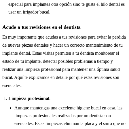
especial para implantes otra opción sino te gusta el hilo dental es
usar un irrigador bucal.
Acude a tus revisiones en el dentista
Es muy importante que acudas a tus revisiones para evitar la perdida
de nuevas piezas dentales y hacer un correcto mantenimiento de tu
implante dental. Estas visitas permiten a tu dentista monitorear el
estado de tu implante, detectar posibles problemas a tiempo y
realizar una limpieza profesional para mantener una óptima salud
bucal. Aquí te explicamos en detalle por qué estas revisiones son
esenciales:
Limpieza profesional
:
Aunque mantengas una excelente higiene bucal en casa, las
limpiezas profesionales realizadas por un dentista son
esenciales. Estas limpiezas eliminan la placa y el sarro que no