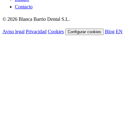
Contacto
© 2026 Blanca Barrio Dental S.L.
Aviso legal
Privacidad
Cookies
Blog
EN
Configurar cookies