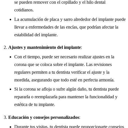
se pueden remover con el cepillado y el hilo dental
cotidianos.
La acumulación de placa y sarro alrededor del implante puede
llevar a enfermedades de las encías, que podrían afectar la
estabilidad del implante.
Ajustes y mantenimiento del implante
:
Con el tiempo, puede ser necesario realizar ajustes en la
corona que se coloca sobre el implante. Las revisiones
regulares permiten a tu dentista verificar el ajuste y la
mordida, asegurando que todo esté en perfecta armonía.
Si la corona se afloja o sufre algún daño, tu dentista puede
repararla o reemplazarla para mantener la funcionalidad y
estética de tu implante.
Educación y consejos personalizados
:
Durante tus visitas, tu dentista puede proporcionarte consejos