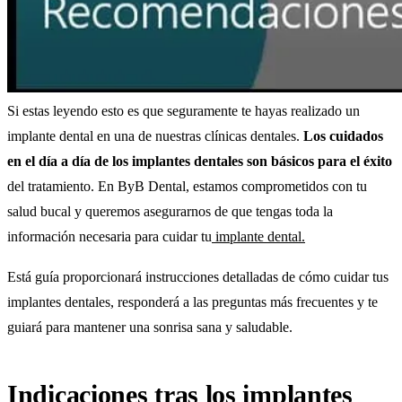
Si estas leyendo esto es que seguramente te hayas realizado un
implante dental en una de nuestras clínicas dentales.
Los cuidados
en el día a día de los implantes dentales son básicos para el éxito
del tratamiento. En ByB Dental, estamos comprometidos con tu
salud bucal y queremos asegurarnos de que tengas toda la
información necesaria para cuidar tu
implante dental.
Está guía proporcionará instrucciones detalladas de cómo cuidar tus
implantes dentales, responderá a las preguntas más frecuentes y te
guiará para mantener una sonrisa sana y saludable.
Indicaciones tras los implantes