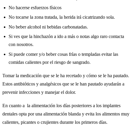
No hacerse esfuerzos físicos
No tocarse la zona tratada, la herida irá cicatrizando sola.
No beber alcohol ni bebidas carbonatadas.
Si ves que la hinchazón a ido a más o notas algo raro contacta
con nosotros.
Si puede comer y/o beber cosas frías o templadas evitar las
comidas calientes por el riesgo de sangrado.
Tomar la medicación que se le ha recetado y cómo se le ha pautado.
Estos antibióticos y analgésicos que se le han pautado ayudarán a
prevenir infecciones y manejar el dolor.
En cuanto a la alimentación los días posteriores a los implantes
dentales opta por una alimentación blanda y evita los alimentos muy
calientes, picantes o crujientes durante los primeros días.