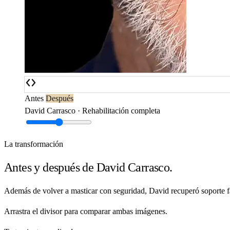
Antes
Después
David Carrasco · Rehabilitación completa
La transformación
Antes y después de David Carrasco.
Además de volver a masticar con seguridad, David recuperó soporte f
Arrastra el divisor para comparar ambas imágenes.