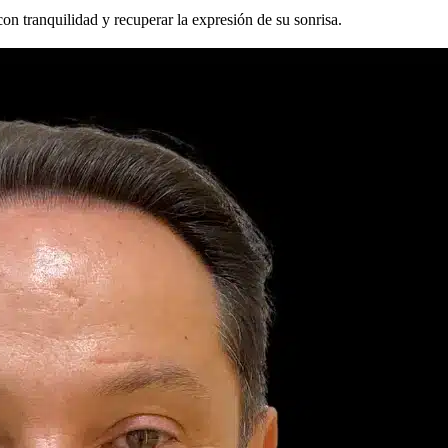
on tranquilidad y recuperar la expresión de su sonrisa.