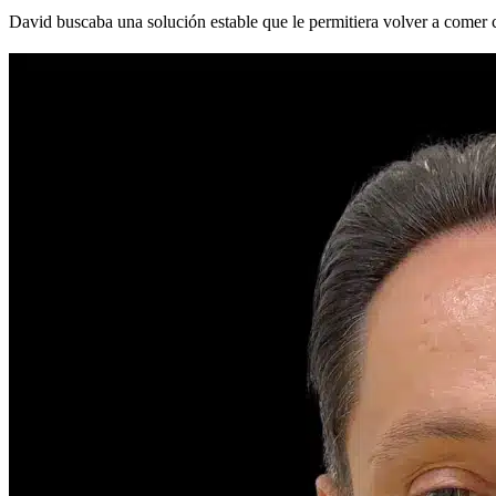
David buscaba una solución estable que le permitiera volver a comer c