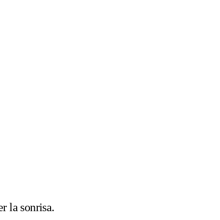
 la sonrisa.