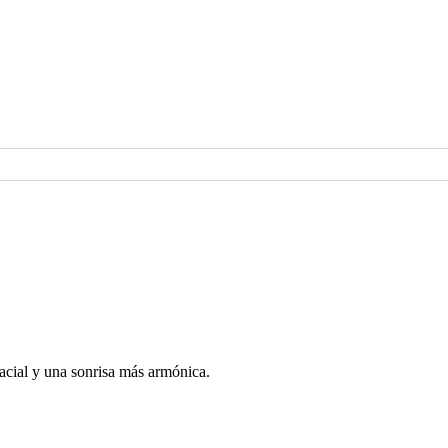
acial y una sonrisa más armónica.