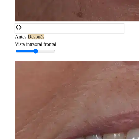
Antes
Después
Vista intraoral frontal