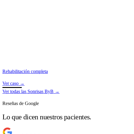
Rehabilitación completa
Ver caso
→
Ver todas las Sonrisas ByB
→
Reseñas de Google
Lo que dicen nuestros pacientes.