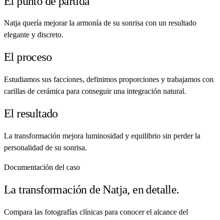
El punto de partida
Natja quería mejorar la armonía de su sonrisa con un resultado
elegante y discreto.
El proceso
Estudiamos sus facciones, definimos proporciones y trabajamos con
carillas de cerámica para conseguir una integración natural.
El resultado
La transformación mejora luminosidad y equilibrio sin perder la
personalidad de su sonrisa.
Documentación del caso
La transformación de Natja, en detalle.
Compara las fotografías clínicas para conocer el alcance del