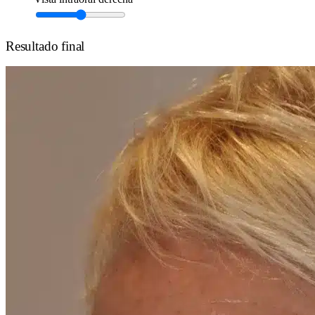
Resultado final