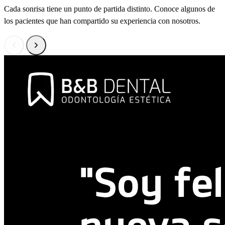
Cada sonrisa tiene un punto de partida distinto. Conoce algunos de
los pacientes que han compartido su experiencia con nosotros.