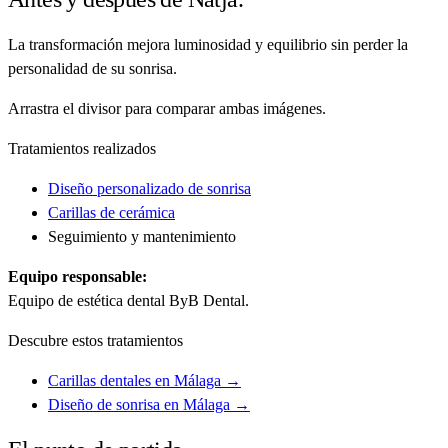
La transformación mejora luminosidad y equilibrio sin perder la
personalidad de su sonrisa.
Arrastra el divisor para comparar ambas imágenes.
Tratamientos realizados
Diseño personalizado de sonrisa
Carillas de cerámica
Seguimiento y mantenimiento
Equipo responsable:
Equipo de estética dental ByB Dental.
Descubre estos tratamientos
Carillas dentales en Málaga →
Diseño de sonrisa en Málaga →