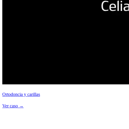
Ortodoncia y carillas
Ver caso
→