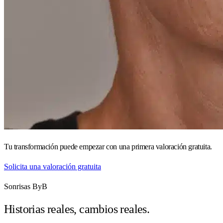
Tu transformación puede empezar con una primera valoración gratuita.
Solicita una valoración gratuita
Sonrisas ByB
Historias reales, cambios reales.