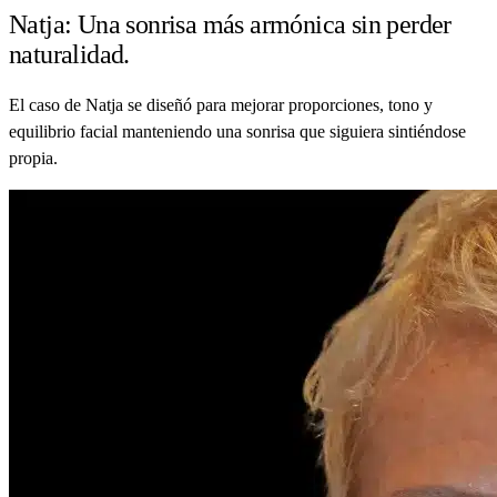
Natja: Una sonrisa más armónica sin perder
naturalidad.
El caso de Natja se diseñó para mejorar proporciones, tono y
equilibrio facial manteniendo una sonrisa que siguiera sintiéndose
propia.