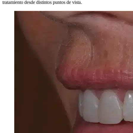
tratamiento desde distintos puntos de vista.